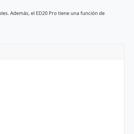
bles. Además, el ED20 Pro tiene una función de