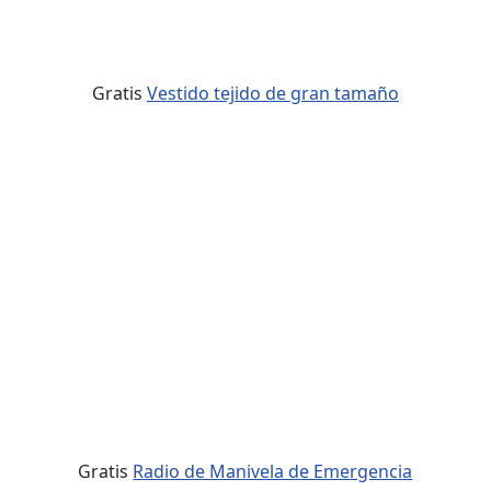
Gratis
Vestido tejido de gran tamaño
Gratis
Radio de Manivela de Emergencia