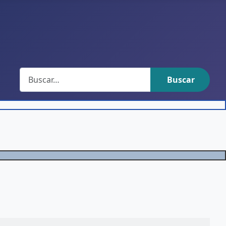
Buscar
Buscar