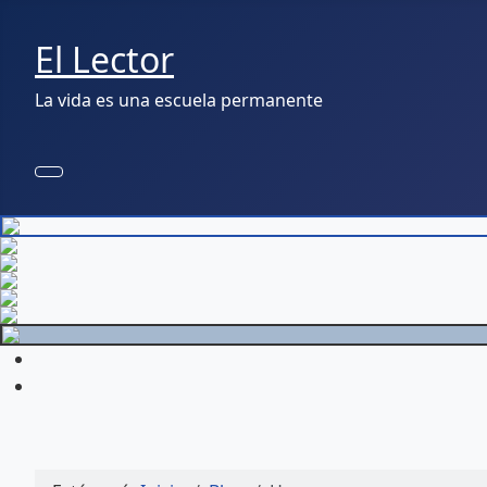
El Lector
La vida es una escuela permanente