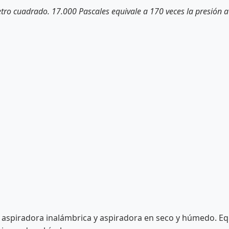
tro cuadrado. 17.000 Pascales equivale a 170 veces la presión
 aspiradora inalámbrica y aspiradora en seco y húmedo. Equ