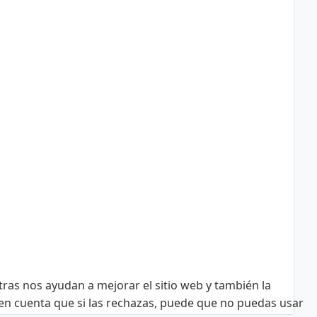
tras nos ayudan a mejorar el sitio web y también la
n en cuenta que si las rechazas, puede que no puedas usar