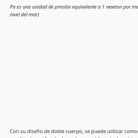
Pa es una unidad de presión equivalente a 1 newton por me
nivel del mar)
Con su diseño de doble cuerpo, se puede utilizar como