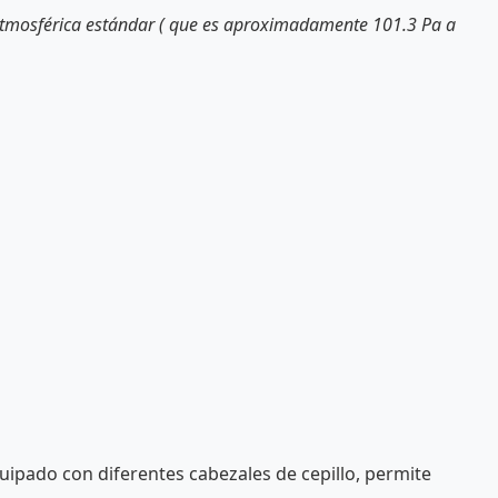
 atmosférica estándar ( que es aproximadamente 101.3 Pa a
ipado con diferentes cabezales de cepillo, permite