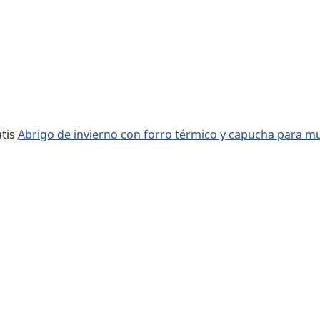
tis
Abrigo de invierno con forro térmico y capucha para m