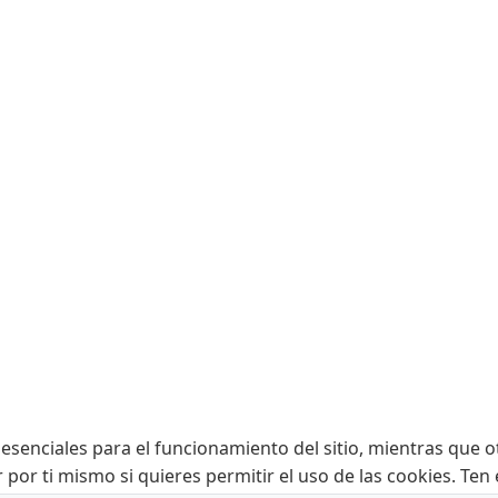
esenciales para el funcionamiento del sitio, mientras que o
r por ti mismo si quieres permitir el uso de las cookies. Te