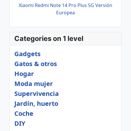
Xiaomi Redmi Note 14 Pro Plus 5G Versión
Europea
Categories on 1 level
Gadgets
Gatos & otros
Hogar
Moda mujer
Supervivencia
Jardín, huerto
Coche
DIY