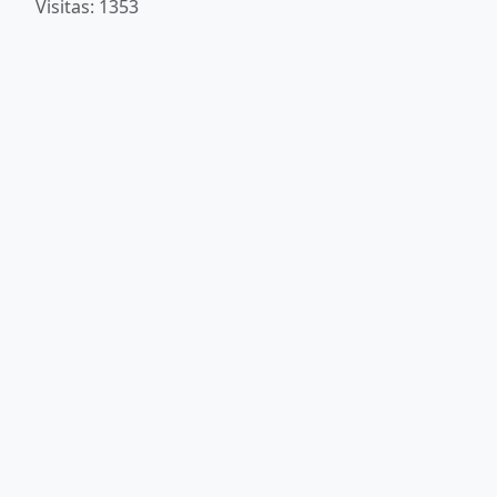
Visitas: 1353