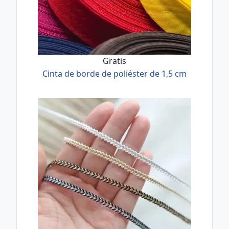
Gratis
Cinta de borde de poliéster de 1,5 cm