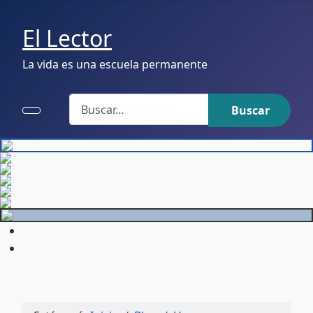
El Lector
La vida es una escuela permanente
Buscar
Buscar