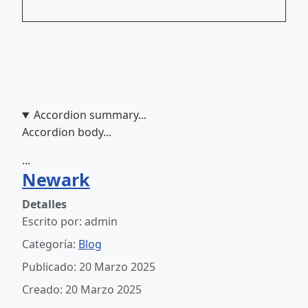
Accordion summary...
Accordion body...
...
Newark
Detalles
Escrito por:
admin
Categoría:
Blog
Publicado: 20 Marzo 2025
Creado: 20 Marzo 2025