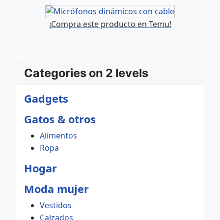
¡Compra este producto en Temu!
Categories on 2 levels
Gadgets
Gatos & otros
Alimentos
Ropa
Hogar
Moda mujer
Vestidos
Calzados