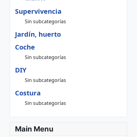
Supervivencia
Sin subcategorías
Jardín, huerto
Coche
Sin subcategorías
DIY
Sin subcategorías
Costura
Sin subcategorías
Main Menu