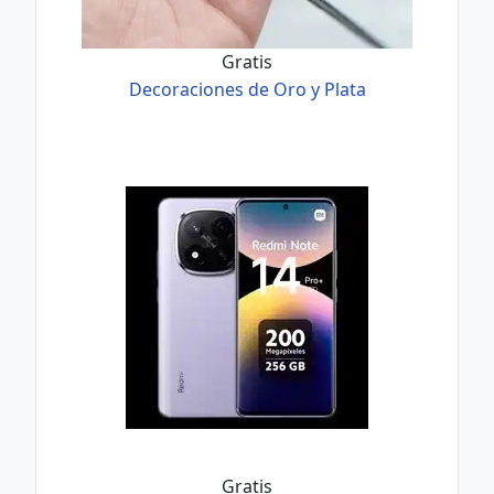
Gratis
Decoraciones de Oro y Plata
Gratis