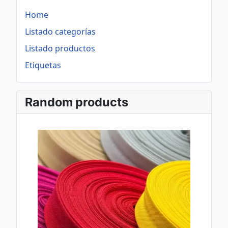
Home
Listado categorías
Listado productos
Etiquetas
Random products