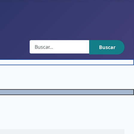
Buscar
Buscar