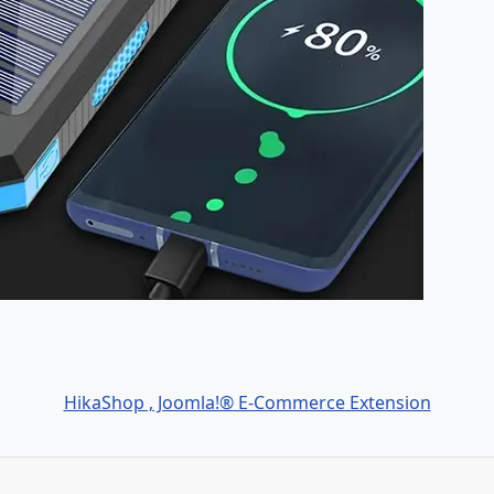
HikaShop , Joomla!® E-Commerce Extension