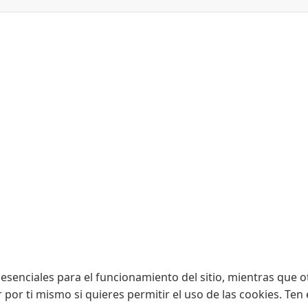
esenciales para el funcionamiento del sitio, mientras que o
r por ti mismo si quieres permitir el uso de las cookies. Te