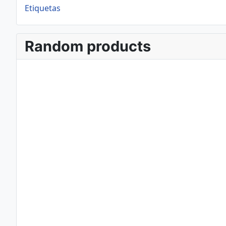
Etiquetas
Random products