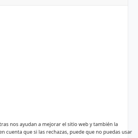
tras nos ayudan a mejorar el sitio web y también la
n en cuenta que si las rechazas, puede que no puedas usar