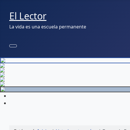
El Lector
La vida es una escuela permanente