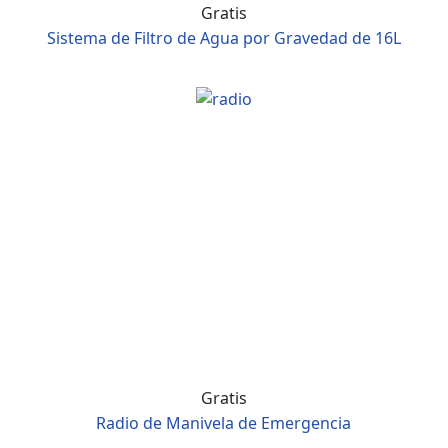
Gratis
Sistema de Filtro de Agua por Gravedad de 16L
Gratis
Radio de Manivela de Emergencia