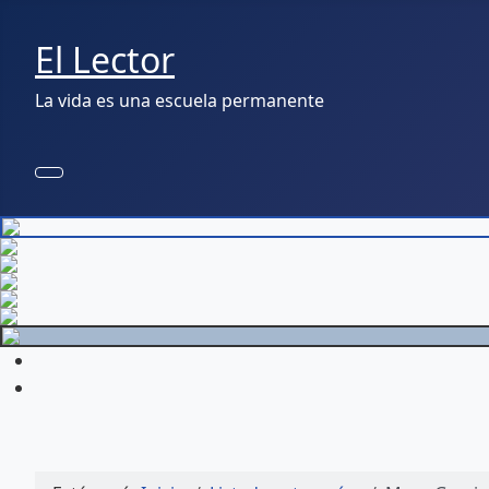
El Lector
La vida es una escuela permanente