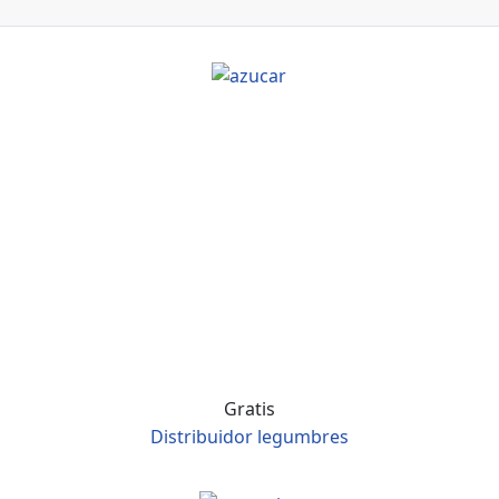
Gratis
Distribuidor legumbres