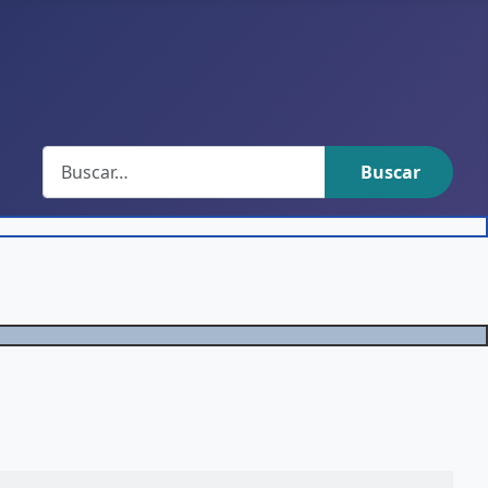
Buscar
Buscar