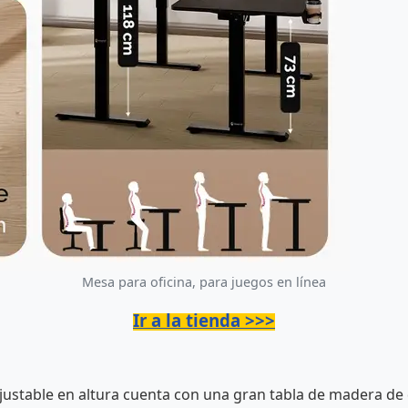
Mesa para oficina, para juegos en línea
Ir a la tienda >>>
justable en altura cuenta con una gran tabla de madera de