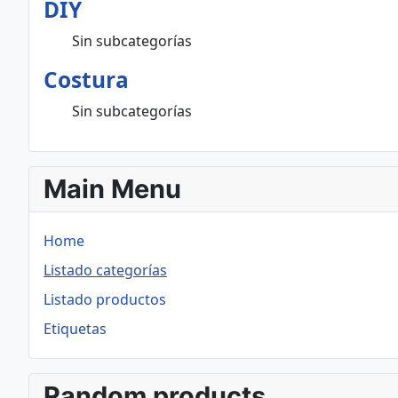
DIY
Sin subcategorías
Costura
Sin subcategorías
Main Menu
Home
Listado categorías
Listado productos
Etiquetas
Random products