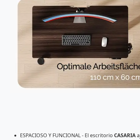
ESPACIOSO Y FUNCIONAL - El escritorio
CASARIA
a