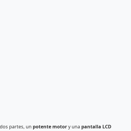
 dos partes, un
potente motor
y una
pantalla LCD