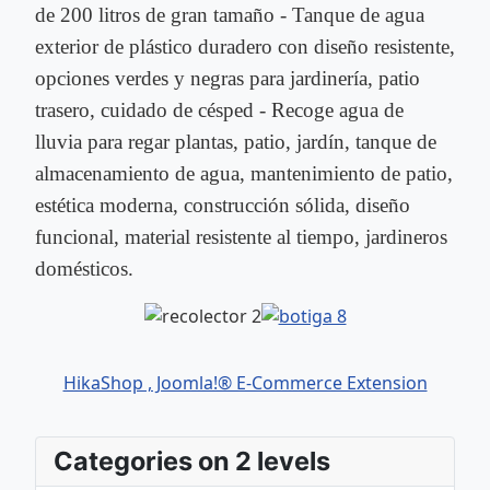
de 200 litros de gran tamaño - Tanque de agua
exterior de plástico duradero con diseño resistente,
opciones verdes y negras para jardinería, patio
trasero, cuidado de césped - Recoge agua de
lluvia para regar plantas, patio, jardín, tanque de
almacenamiento de agua, mantenimiento de patio,
estética moderna, construcción sólida, diseño
funcional, material resistente al tiempo, jardineros
domésticos.
HikaShop , Joomla!® E-Commerce Extension
Categories on 2 levels