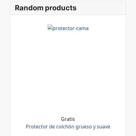
Random products
Gratis
Protector de colchón grueso y suave