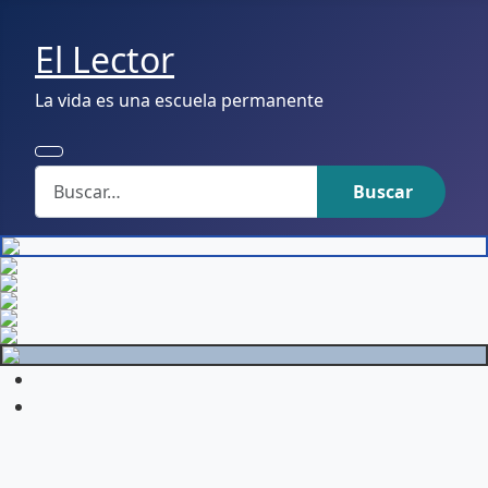
El Lector
La vida es una escuela permanente
Buscar
Buscar