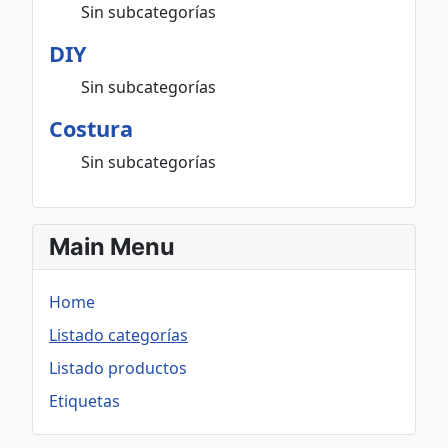
Sin subcategorías
DIY
Sin subcategorías
Costura
Sin subcategorías
Main Menu
Home
Listado categorías
Listado productos
Etiquetas