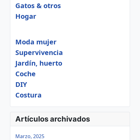
Gatos & otros
Hogar
Moda mujer
Supervivencia
Jardín, huerto
Coche
DIY
Costura
Artículos archivados
Marzo, 2025