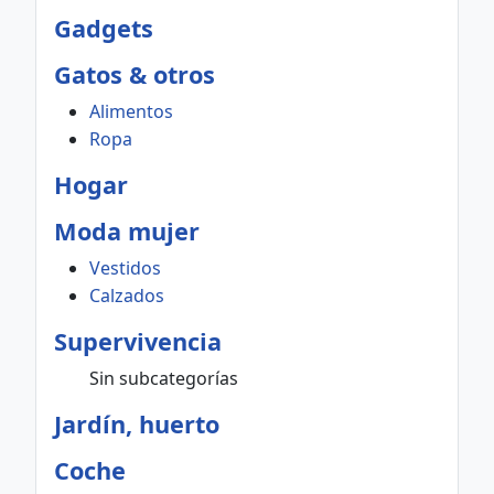
Gadgets
Gatos & otros
Alimentos
Ropa
Hogar
Moda mujer
Vestidos
Calzados
Supervivencia
Sin subcategorías
Jardín, huerto
Coche