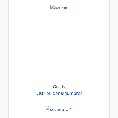
Gratis
Distribuidor legumbres