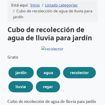
Está aquí:
Inicio
Listado categorías
Cubo de recolección de agua de lluvia para
jardín
Cubo de recolección de
agua de lluvia para jardín
Gratis
jardín
agua
recolector
lluvia
regar
Cubo de recolección de agua de lluvia para jardín