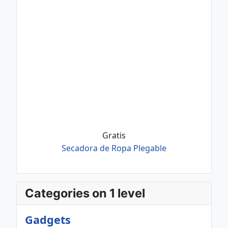
Gratis
Secadora de Ropa Plegable
Categories on 1 level
Gadgets