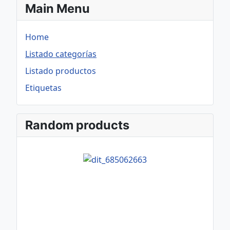
Main Menu
Home
Listado categorías
Listado productos
Etiquetas
Random products