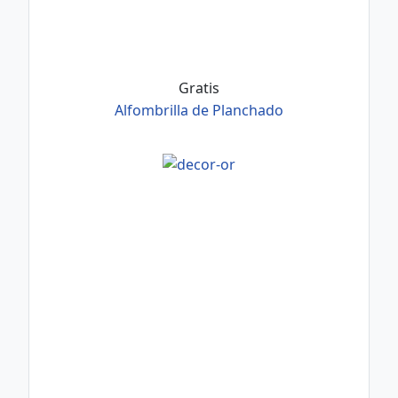
Gratis
Alfombrilla de Planchado