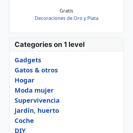
Gratis
Decoraciones de Oro y Plata
Categories on 1 level
Gadgets
Gatos & otros
Hogar
Moda mujer
Supervivencia
Jardín, huerto
Coche
DIY