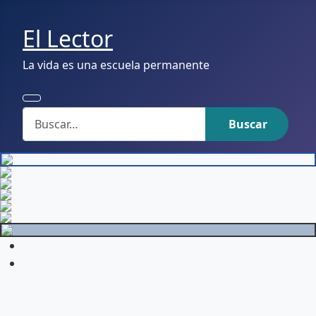
El Lector
La vida es una escuela permanente
Buscar
Buscar