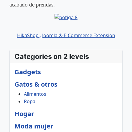
acabado de prendas.
HikaShop , Joomla!® E-Commerce Extension
Categories on 2 levels
Gadgets
Gatos & otros
Alimentos
Ropa
Hogar
Moda mujer