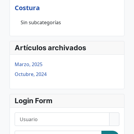
Costura
Sin subcategorías
Artículos archivados
Marzo, 2025
Octubre, 2024
Login Form
Usuario