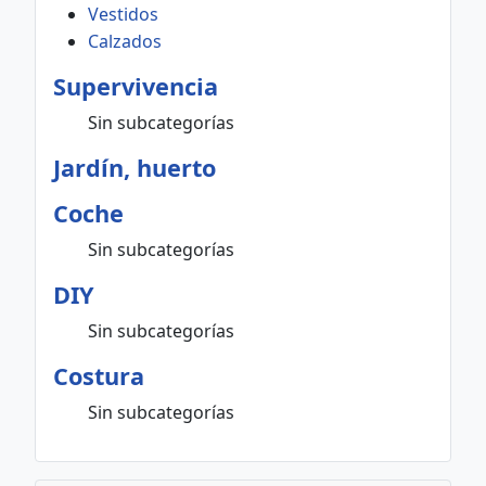
Vestidos
Calzados
Supervivencia
Sin subcategorías
Jardín, huerto
Coche
Sin subcategorías
DIY
Sin subcategorías
Costura
Sin subcategorías