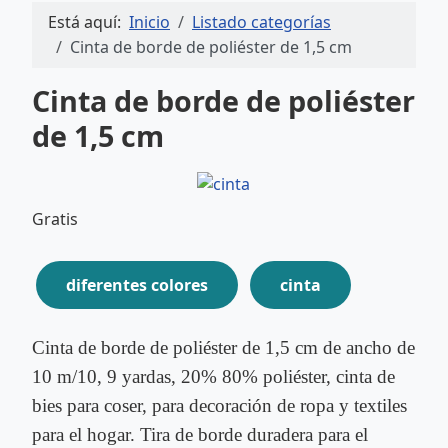
Está aquí:
Inicio
Listado categorías
Cinta de borde de poliéster de 1,5 cm
Cinta de borde de poliéster
de 1,5 cm
Gratis
diferentes colores
cinta
Cinta de borde de poliéster de 1,5 cm de ancho de
10 m/10, 9 yardas, 20% 80% poliéster, cinta de
bies para coser, para decoración de ropa y textiles
para el hogar. Tira de borde duradera para el