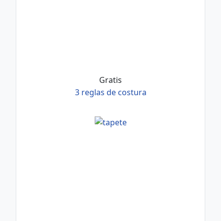
Gratis
3 reglas de costura