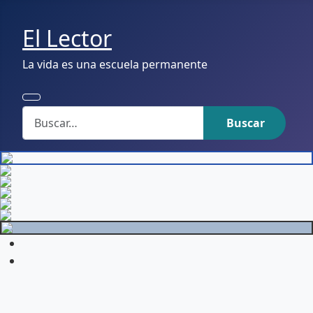
El Lector
La vida es una escuela permanente
Buscar
Buscar