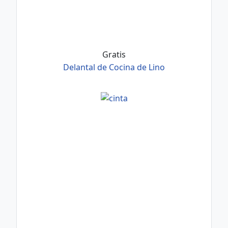
Gratis
Delantal de Cocina de Lino