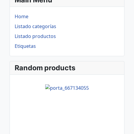
Home
Listado categorías
Listado productos
Etiquetas
Random products