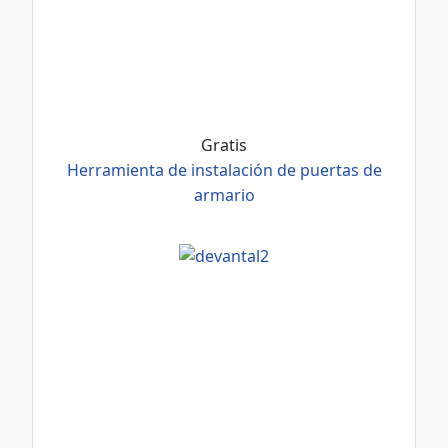
Gratis
Herramienta de instalación de puertas de
armario