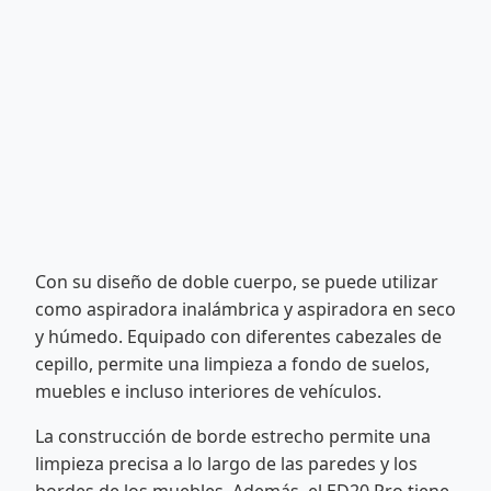
Con su diseño de doble cuerpo, se puede utilizar
como aspiradora inalámbrica y aspiradora en seco
y húmedo. Equipado con diferentes cabezales de
cepillo, permite una limpieza a fondo de suelos,
muebles e incluso interiores de vehículos.
La construcción de borde estrecho permite una
limpieza precisa a lo largo de las paredes y los