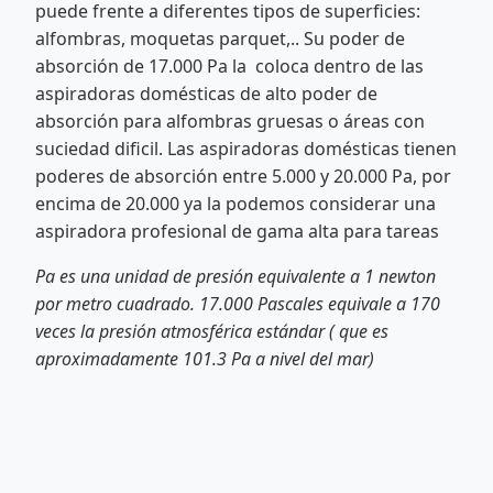
puede frente a diferentes tipos de superficies:
alfombras, moquetas parquet,.. Su poder de
absorción de 17.000 Pa la coloca dentro de las
aspiradoras domésticas de alto poder de
absorción para alfombras gruesas o áreas con
suciedad dificil. Las aspiradoras domésticas tienen
poderes de absorción entre 5.000 y 20.000 Pa, por
encima de 20.000 ya la podemos considerar una
aspiradora profesional de gama alta para tareas
Pa es una unidad de presión equivalente a 1 newton
por metro cuadrado. 17.000 Pascales equivale a 170
veces la presión atmosférica estándar ( que es
aproximadamente 101.3 Pa a nivel del mar)