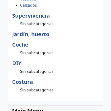
Calzados
Supervivencia
Sin subcategorías
Jardín, huerto
Coche
Sin subcategorías
DIY
Sin subcategorías
Costura
Sin subcategorías
Main Menu