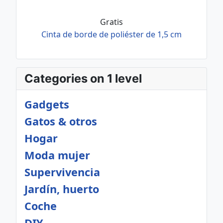
Gratis
Cinta de borde de poliéster de 1,5 cm
Categories on 1 level
Gadgets
Gatos & otros
Hogar
Moda mujer
Supervivencia
Jardín, huerto
Coche
DIY