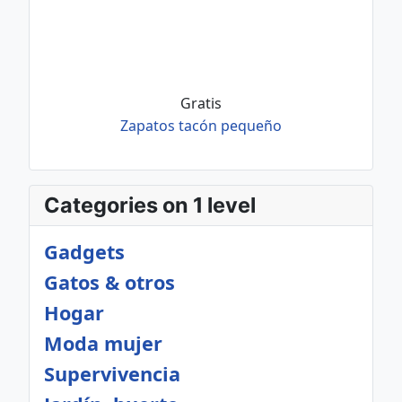
Gratis
Zapatos tacón pequeño
Categories on 1 level
Gadgets
Gatos & otros
Hogar
Moda mujer
Supervivencia