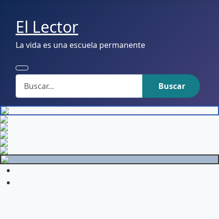
El Lector
La vida es una escuela permanente
Buscar
Buscar