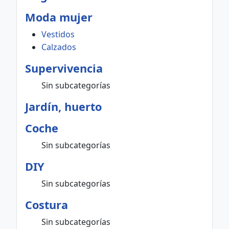
Moda mujer
Vestidos
Calzados
Supervivencia
Sin subcategorías
Jardín, huerto
Coche
Sin subcategorías
DIY
Sin subcategorías
Costura
Sin subcategorías