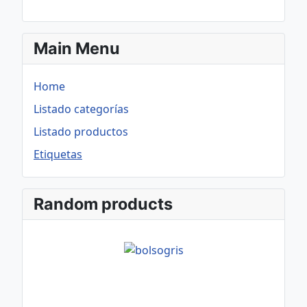
Main Menu
Home
Listado categorías
Listado productos
Etiquetas
Random products