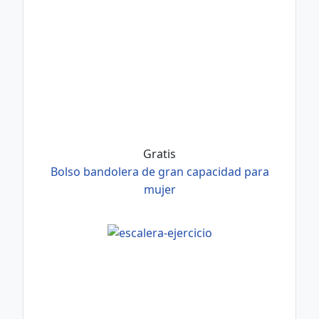
Gratis
Bolso bandolera de gran capacidad para
mujer