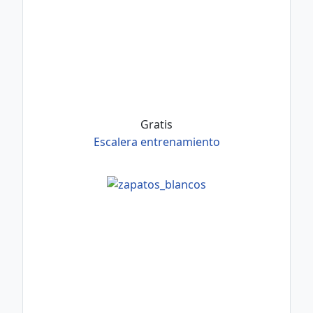
Gratis
Escalera entrenamiento