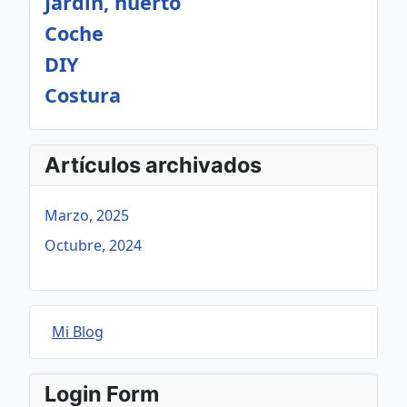
Jardín, huerto
Coche
DIY
Costura
Artículos archivados
Marzo, 2025
Octubre, 2024
Mi Blog
Login Form