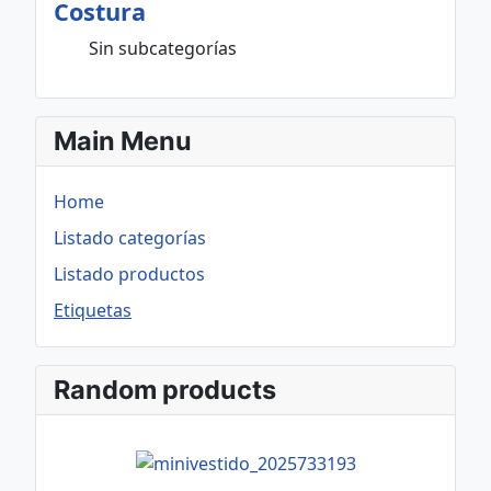
Costura
Sin subcategorías
Main Menu
Home
Listado categorías
Listado productos
Etiquetas
Random products