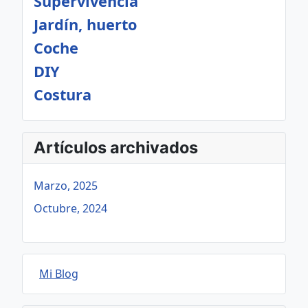
Supervivencia
Jardín, huerto
Coche
DIY
Costura
Artículos archivados
Marzo, 2025
Octubre, 2024
Mi Blog