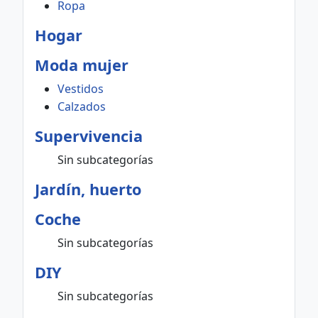
Ropa
Hogar
Moda mujer
Vestidos
Calzados
Supervivencia
Sin subcategorías
Jardín, huerto
Coche
Sin subcategorías
DIY
Sin subcategorías