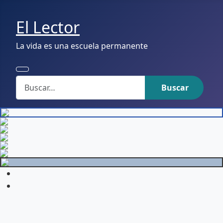
El Lector
La vida es una escuela permanente
Buscar
Buscar