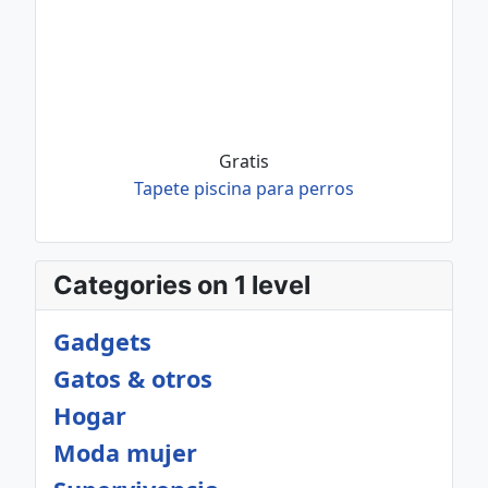
Gratis
Tapete piscina para perros
Categories on 1 level
Gadgets
Gatos & otros
Hogar
Moda mujer