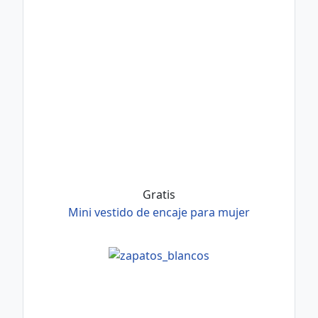
Gratis
Mini vestido de encaje para mujer