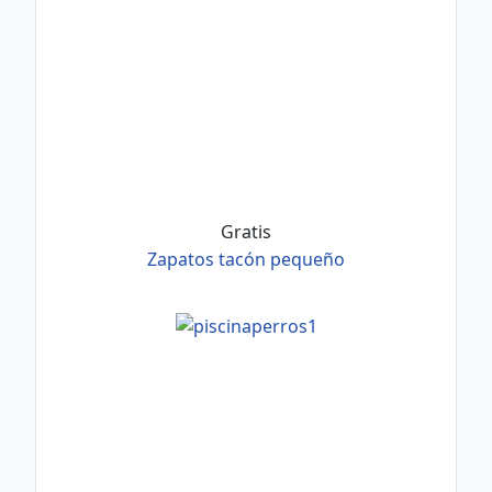
Gratis
Zapatos tacón pequeño