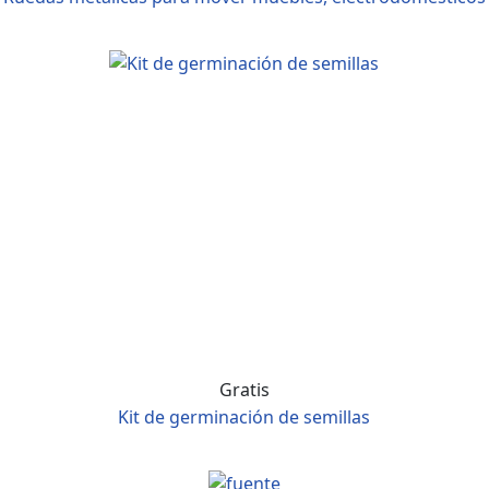
Gratis
Kit de germinación de semillas