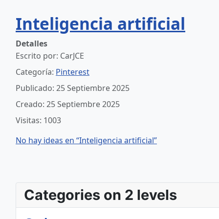
Inteligencia artificial
Detalles
Escrito por:
CarJCE
Categoría:
Pinterest
Publicado: 25 Septiembre 2025
Creado: 25 Septiembre 2025
Visitas: 1003
No hay ideas en “Inteligencia artificial”
Categories on 2 levels