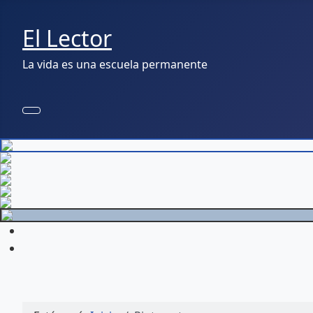
El Lector
La vida es una escuela permanente