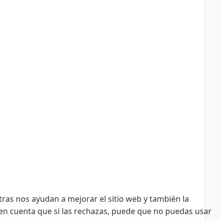
tras nos ayudan a mejorar el sitio web y también la
n en cuenta que si las rechazas, puede que no puedas usar