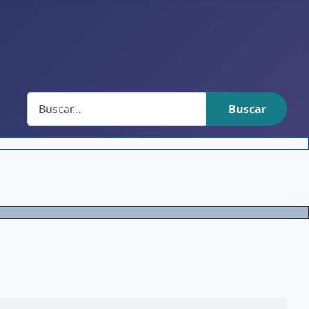
Buscar
Buscar