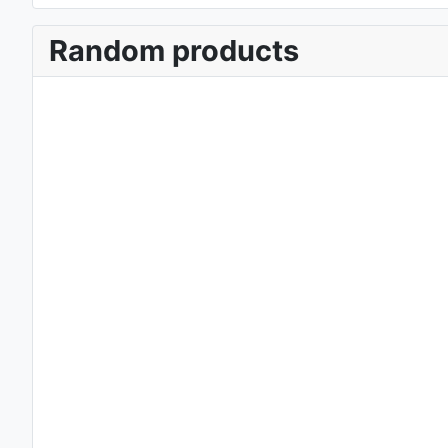
Random products