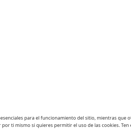
esenciales para el funcionamiento del sitio, mientras que o
r por ti mismo si quieres permitir el uso de las cookies. Te