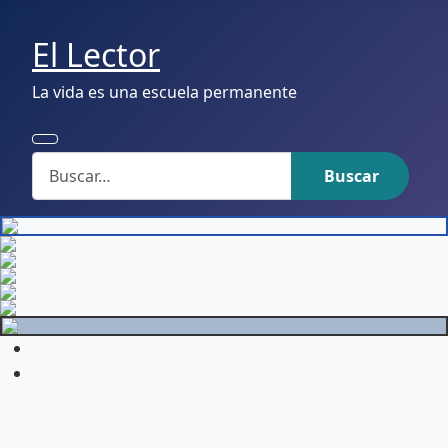
El Lector
La vida es una escuela permanente
Buscar
Buscar