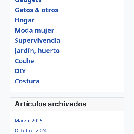
Gatos & otros
Hogar
Moda mujer
Supervivencia
Jardín, huerto
Coche
DIY
Costura
Artículos archivados
Marzo, 2025
Octubre, 2024