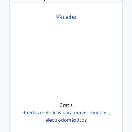
Gratis
Ruedas metalicas para mover muebles,
electrodomésticos