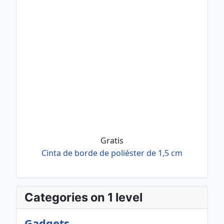
Gratis
Cinta de borde de poliéster de 1,5 cm
Categories on 1 level
Gadgets