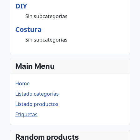
DIY
Sin subcategorías
Costura
Sin subcategorías
Main Menu
Home
Listado categorías
Listado productos
Etiquetas
Random products