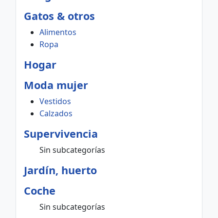
Gatos & otros
Alimentos
Ropa
Hogar
Moda mujer
Vestidos
Calzados
Supervivencia
Sin subcategorías
Jardín, huerto
Coche
Sin subcategorías