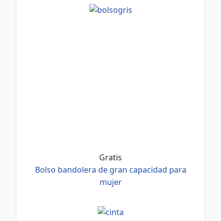
Gratis
Bolso bandolera de gran capacidad para
mujer