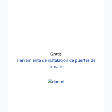
Gratis
Herramienta de instalación de puertas de
armario