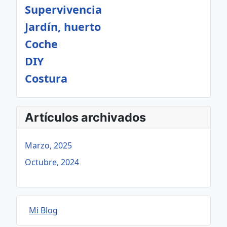
Supervivencia
Jardín, huerto
Coche
DIY
Costura
Artículos archivados
Marzo, 2025
Octubre, 2024
Mi Blog