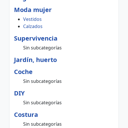
Moda mujer
Vestidos
Calzados
Supervivencia
Sin subcategorías
Jardín, huerto
Coche
Sin subcategorías
DIY
Sin subcategorías
Costura
Sin subcategorías