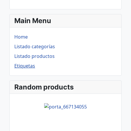
Main Menu
Home
Listado categorías
Listado productos
Etiquetas
Random products