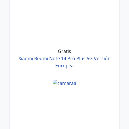
Gratis
Xiaomi Redmi Note 14 Pro Plus 5G Versión
Europea