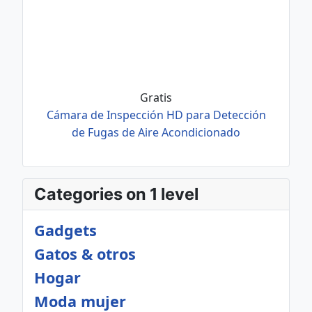
Gratis
Cámara de Inspección HD para Detección
de Fugas de Aire Acondicionado
Categories on 1 level
Gadgets
Gatos & otros
Hogar
Moda mujer