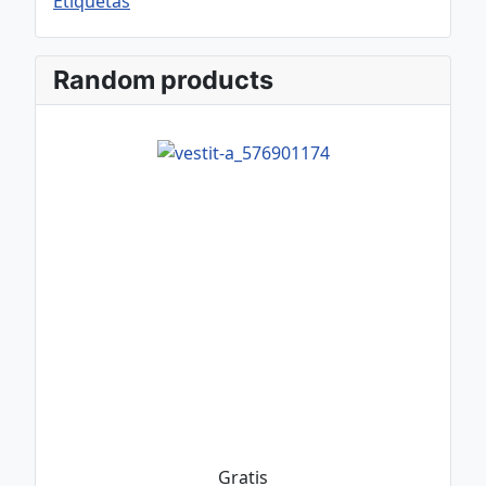
Etiquetas
Random products
Gratis