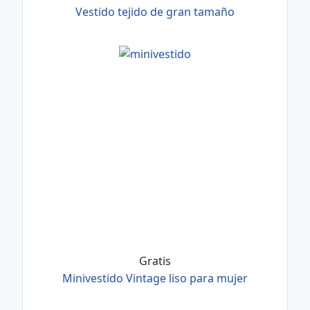
Vestido tejido de gran tamaño
Gratis
Minivestido Vintage liso para mujer