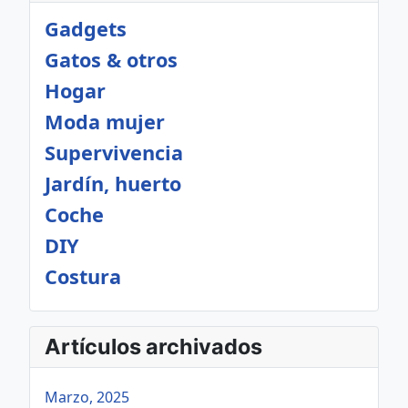
Gadgets
Gatos & otros
Hogar
Moda mujer
Supervivencia
Jardín, huerto
Coche
DIY
Costura
Artículos archivados
Marzo, 2025