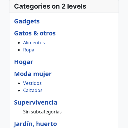
Categories on 2 levels
Gadgets
Gatos & otros
Alimentos
Ropa
Hogar
Moda mujer
Vestidos
Calzados
Supervivencia
Sin subcategorías
Jardín, huerto