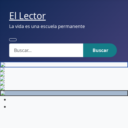
El Lector
La vida es una escuela permanente
Buscar
Buscar