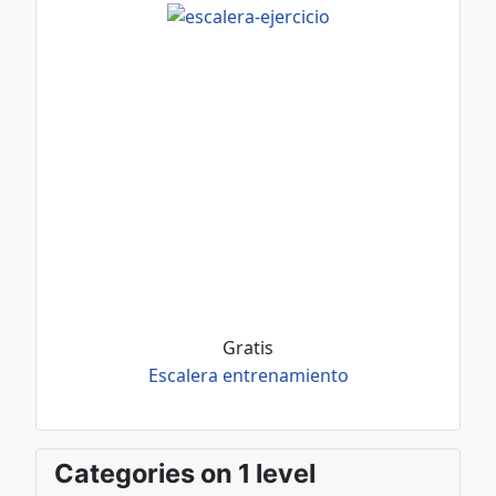
Gratis
Escalera entrenamiento
Categories on 1 level