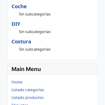
Coche
Sin subcategorías
DIY
Sin subcategorías
Costura
Sin subcategorías
Main Menu
Home
Listado categorías
Listado productos