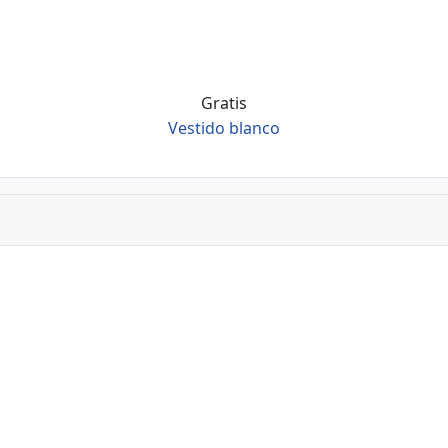
Gratis
Vestido blanco