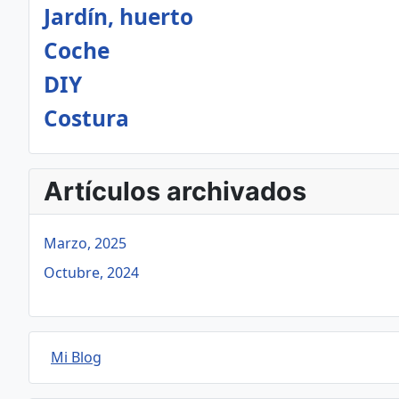
Jardín, huerto
Coche
DIY
Costura
Artículos archivados
Marzo, 2025
Octubre, 2024
Mi Blog