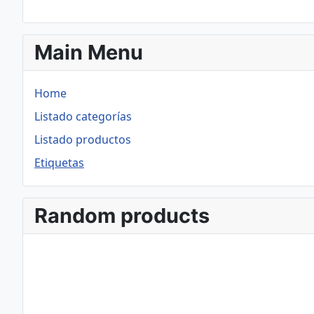
Main Menu
Home
Listado categorías
Listado productos
Etiquetas
Random products