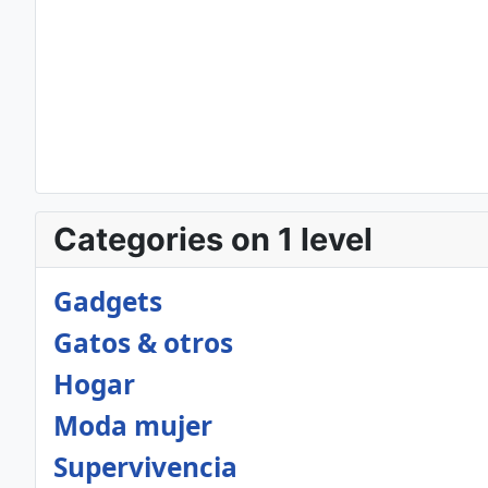
Categories on 1 level
Gadgets
Gatos & otros
Hogar
Moda mujer
Supervivencia