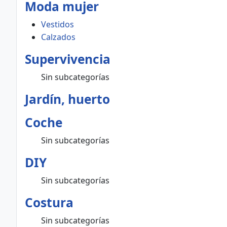
Moda mujer
Vestidos
Calzados
Supervivencia
Sin subcategorías
Jardín, huerto
Coche
Sin subcategorías
DIY
Sin subcategorías
Costura
Sin subcategorías