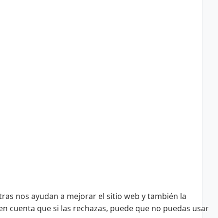
tras nos ayudan a mejorar el sitio web y también la
n en cuenta que si las rechazas, puede que no puedas usar