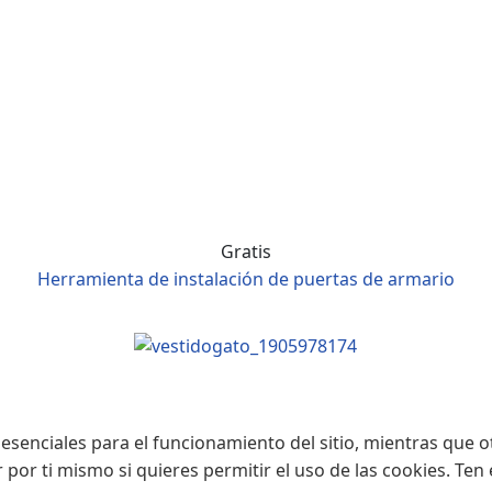
Gratis
Herramienta de instalación de puertas de armario
esenciales para el funcionamiento del sitio, mientras que o
r por ti mismo si quieres permitir el uso de las cookies. Te