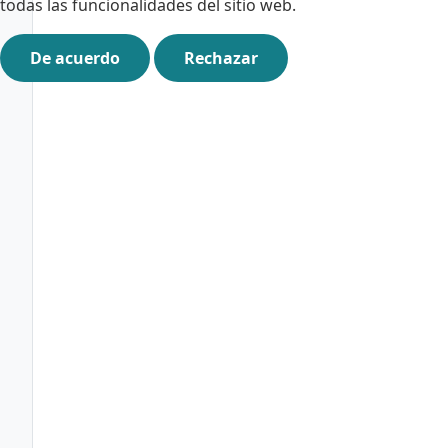
todas las funcionalidades del sitio web.
De acuerdo
Rechazar