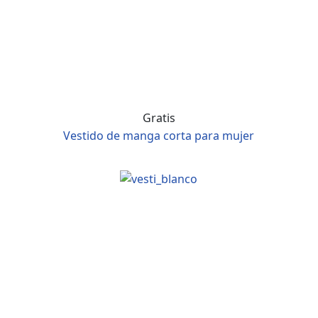
Gratis
Vestido de manga corta para mujer