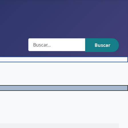
Buscar
Buscar