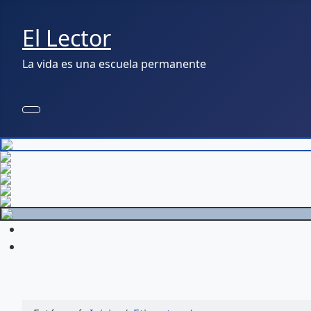
El Lector
La vida es una escuela permanente