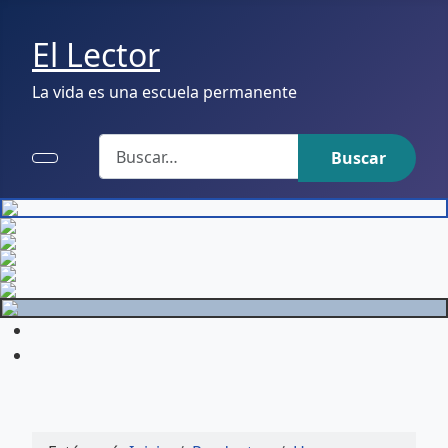
El Lector
La vida es una escuela permanente
Buscar
Buscar