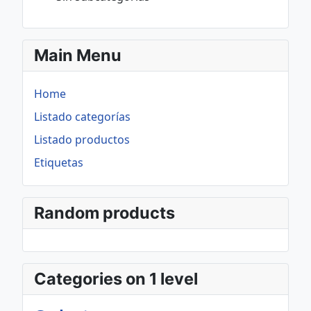
Main Menu
Home
Listado categorías
Listado productos
Etiquetas
Random products
Categories on 1 level