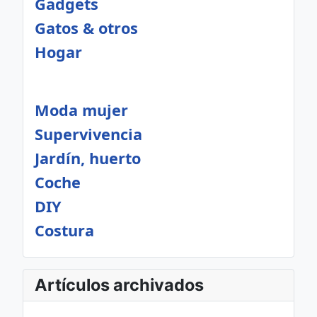
Gadgets
Gatos & otros
Hogar
Moda mujer
Supervivencia
Jardín, huerto
Coche
DIY
Costura
Artículos archivados