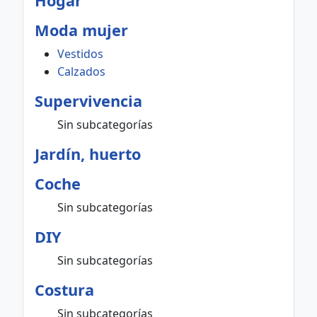
Hogar
Moda mujer
Vestidos
Calzados
Supervivencia
Sin subcategorías
Jardín, huerto
Coche
Sin subcategorías
DIY
Sin subcategorías
Costura
Sin subcategorías