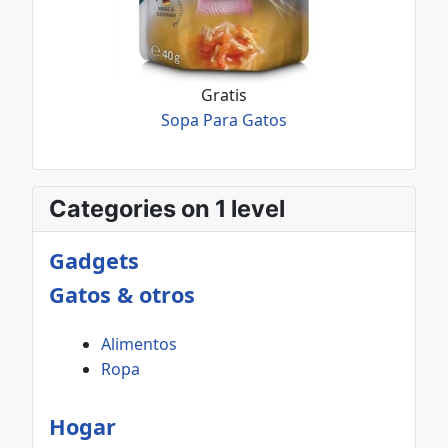
Gratis
Sopa Para Gatos
Categories on 1 level
Gadgets
Gatos & otros
Alimentos
Ropa
Hogar