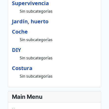
Supervivencia
Sin subcategorías
Jardín, huerto
Coche
Sin subcategorías
DIY
Sin subcategorías
Costura
Sin subcategorías
Main Menu