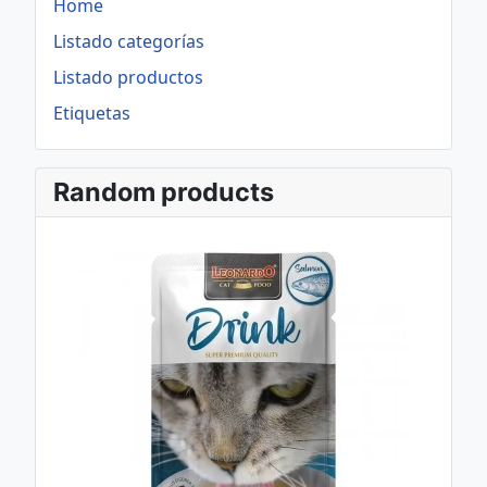
Home
Listado categorías
Listado productos
Etiquetas
Random products