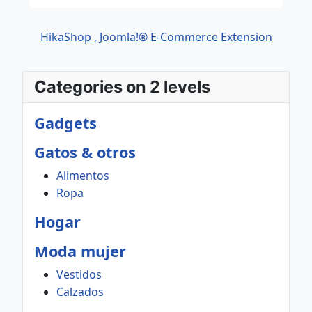
HikaShop , Joomla!® E-Commerce Extension
Categories on 2 levels
Gadgets
Gatos & otros
Alimentos
Ropa
Hogar
Moda mujer
Vestidos
Calzados