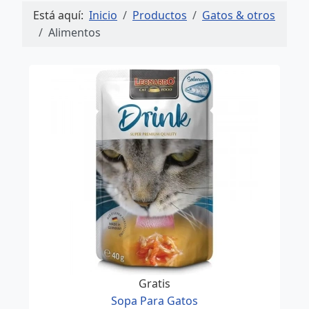
Está aquí:
Inicio
Productos
Gatos & otros
Alimentos
Gratis
Sopa Para Gatos