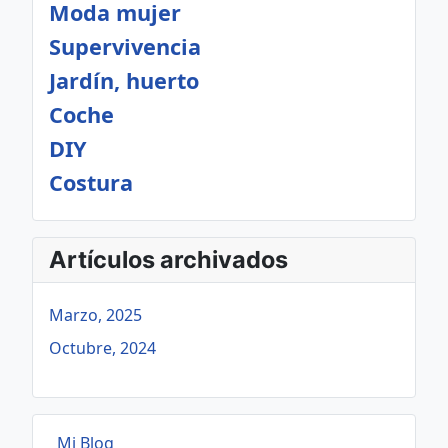
Moda mujer
Supervivencia
Jardín, huerto
Coche
DIY
Costura
Artículos archivados
Marzo, 2025
Octubre, 2024
Mi Blog