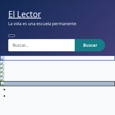
El Lector
La vida es una escuela permanente
Buscar
Buscar