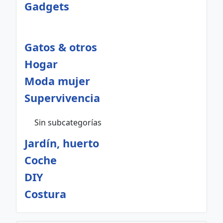
Gadgets
Gatos & otros
Hogar
Moda mujer
Supervivencia
Sin subcategorías
Jardín, huerto
Coche
DIY
Costura