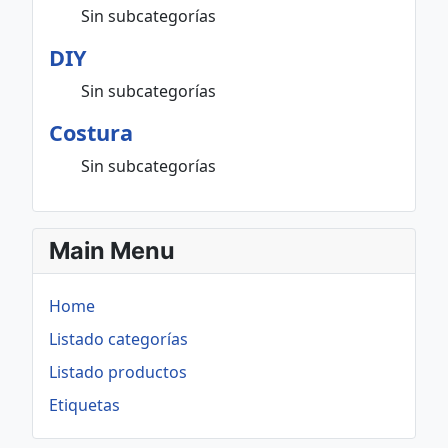
Sin subcategorías
DIY
Sin subcategorías
Costura
Sin subcategorías
Main Menu
Home
Listado categorías
Listado productos
Etiquetas