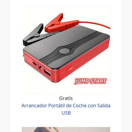
Gratis
Arrancador Portátil de Coche con Salida
USB