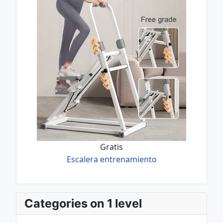
Gratis
Escalera entrenamiento
Categories on 1 level