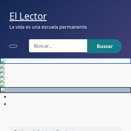
El Lector
La vida es una escuela permanente
Buscar
Buscar