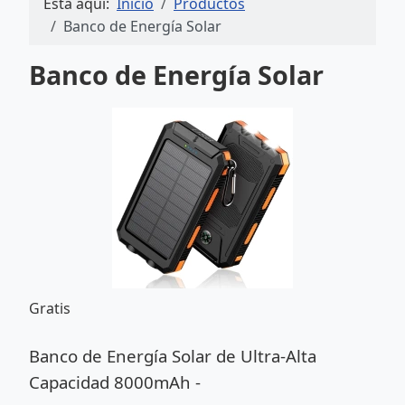
Está aquí:
Inicio
Productos
Banco de Energía Solar
Banco de Energía Solar
Gratis
Banco de Energía Solar de Ultra-Alta
Capacidad 8000mAh -