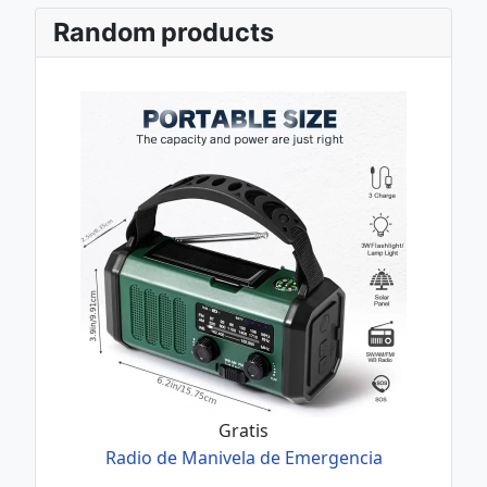
Random products
Gratis
Radio de Manivela de Emergencia