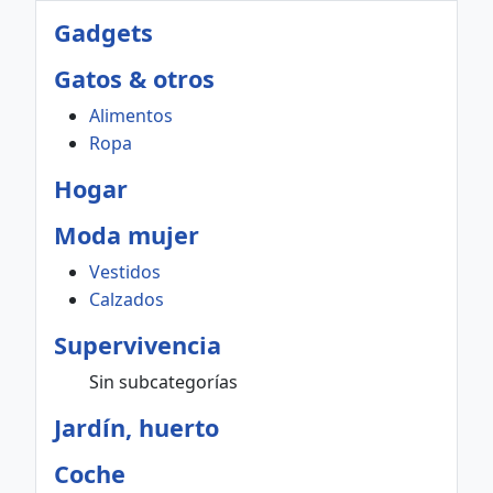
Gadgets
Gatos & otros
Alimentos
Ropa
Hogar
Moda mujer
Vestidos
Calzados
Supervivencia
Sin subcategorías
Jardín, huerto
Coche