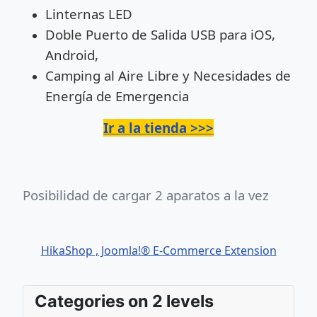
Linternas LED
Doble Puerto de Salida USB para iOS,
Android,
Camping al Aire Libre y Necesidades de
Energía de Emergencia
Ir a la tienda >>>
Posibilidad de cargar 2 aparatos a la vez
HikaShop , Joomla!® E-Commerce Extension
Categories on 2 levels