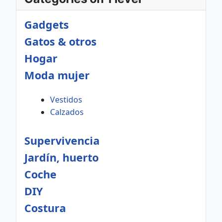
Gadgets
Gatos & otros
Hogar
Moda mujer
Vestidos
Calzados
Supervivencia
Jardín, huerto
Coche
DIY
Costura