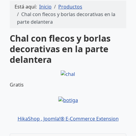
Está aquí:
Inicio
Productos
Chal con flecos y borlas decorativas en la
parte delantera
Chal con flecos y borlas
decorativas en la parte
delantera
Gratis
HikaShop , Joomla!® E-Commerce Extension