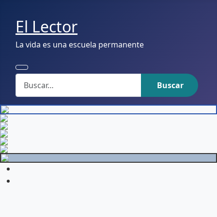
El Lector
La vida es una escuela permanente
Buscar
Buscar