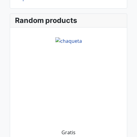
Random products
Gratis