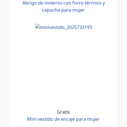
Abrigo de invierno con forro térmico y
capucha para mujer
Gratis
Mini vestido de encaje para mujer