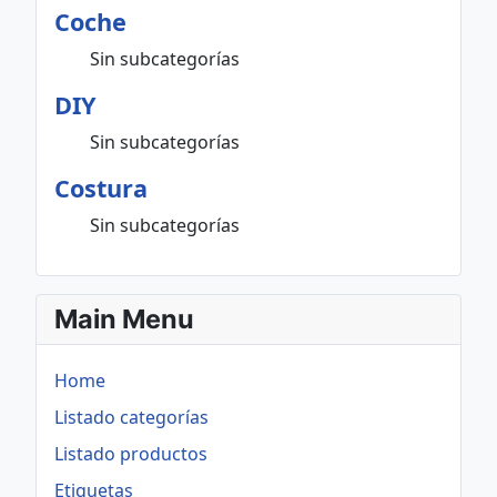
Coche
Sin subcategorías
DIY
Sin subcategorías
Costura
Sin subcategorías
Main Menu
Home
Listado categorías
Listado productos
Etiquetas