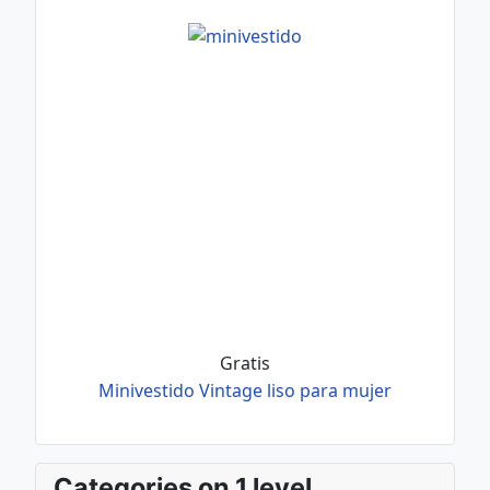
Gratis
Minivestido Vintage liso para mujer
Categories on 1 level