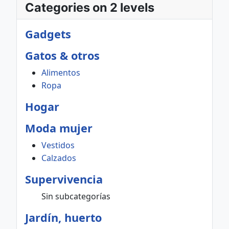
Categories on 2 levels
Gadgets
Gatos & otros
Alimentos
Ropa
Hogar
Moda mujer
Vestidos
Calzados
Supervivencia
Sin subcategorías
Jardín, huerto