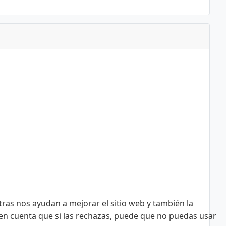
tras nos ayudan a mejorar el sitio web y también la
n en cuenta que si las rechazas, puede que no puedas usar