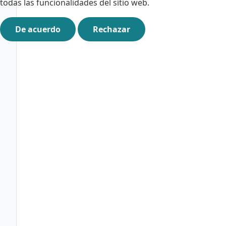
todas las funcionalidades del sitio web.
De acuerdo
Rechazar