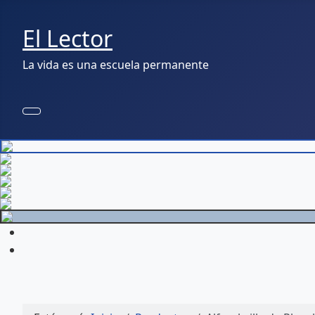
El Lector
La vida es una escuela permanente