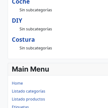
Coche
Sin subcategorías
DIY
Sin subcategorías
Costura
Sin subcategorías
Main Menu
Home
Listado categorías
Listado productos
Etiquetas