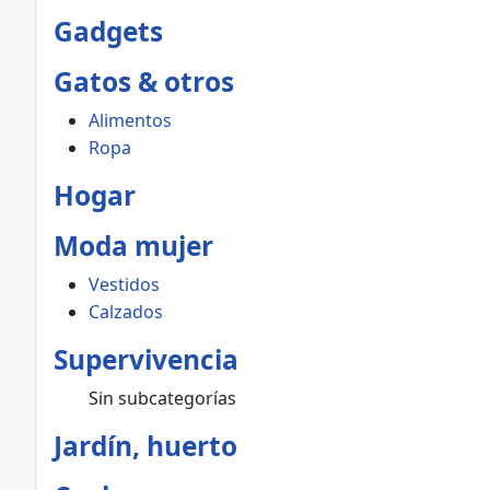
Gadgets
Gatos & otros
Alimentos
Ropa
Hogar
Moda mujer
Vestidos
Calzados
Supervivencia
Sin subcategorías
Jardín, huerto