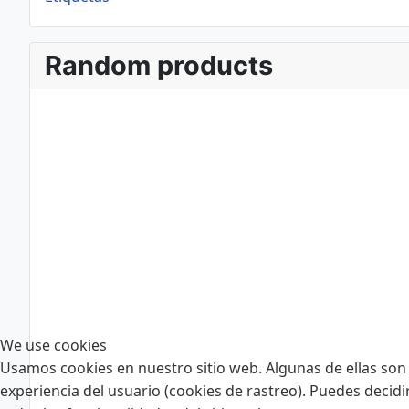
Random products
We use cookies
Usamos cookies en nuestro sitio web. Algunas de ellas son 
experiencia del usuario (cookies de rastreo). Puedes decidi