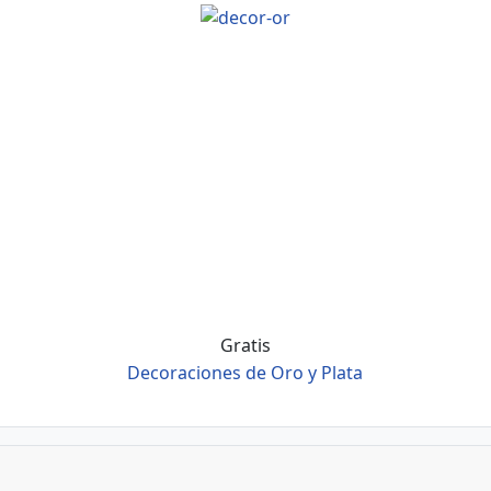
Gratis
Decoraciones de Oro y Plata