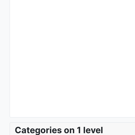
Categories on 1 level