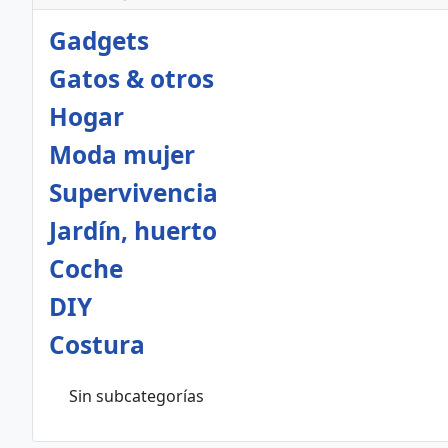
Gadgets
Gatos & otros
Hogar
Moda mujer
Supervivencia
Jardín, huerto
Coche
DIY
Costura
Sin subcategorías