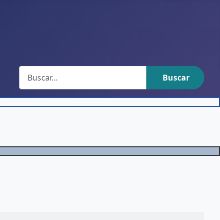
Buscar
Buscar