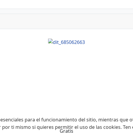
esenciales para el funcionamiento del sitio, mientras que o
r por ti mismo si quieres permitir el uso de las cookies. Te
Gratis