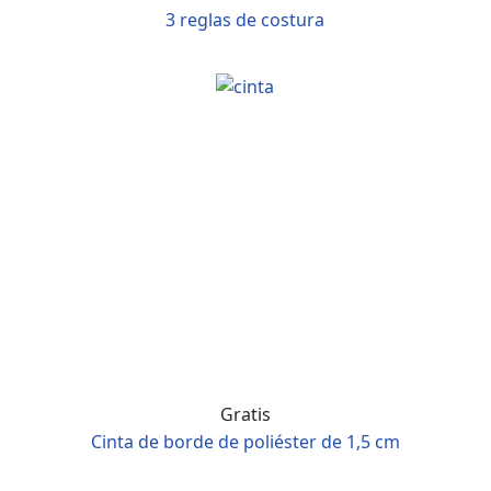
3 reglas de costura
Gratis
Cinta de borde de poliéster de 1,5 cm