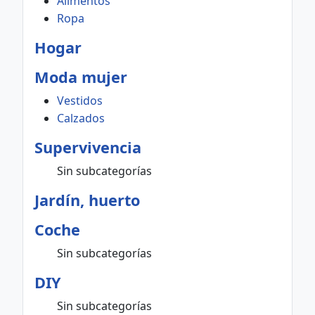
Alimentos
Ropa
Hogar
Moda mujer
Vestidos
Calzados
Supervivencia
Sin subcategorías
Jardín, huerto
Coche
Sin subcategorías
DIY
Sin subcategorías