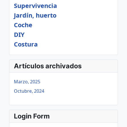
Supervivencia
Jardín, huerto
Coche
DIY
Costura
Artículos archivados
Marzo, 2025
Octubre, 2024
Login Form