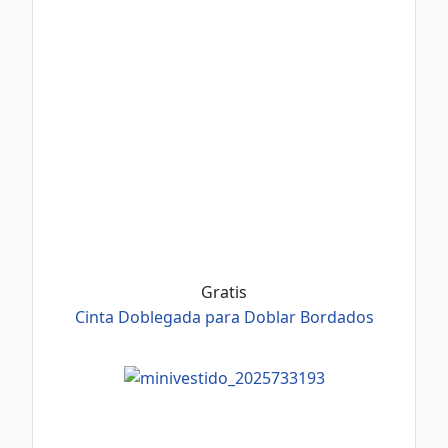
Gratis
Cinta Doblegada para Doblar Bordados