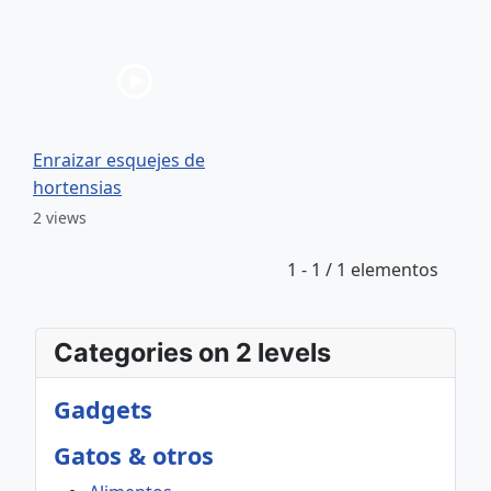
Enraizar esquejes de
hortensias
2 views
1 - 1 / 1 elementos
Categories on 2 levels
Gadgets
Gatos & otros