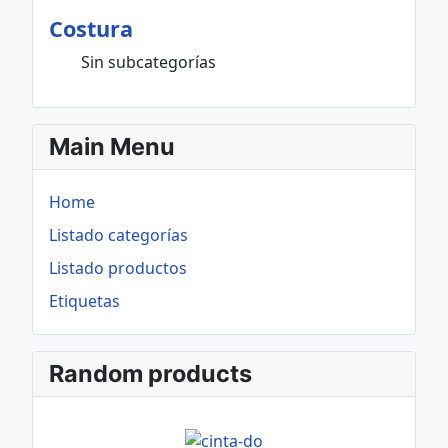
Costura
Sin subcategorías
Main Menu
Home
Listado categorías
Listado productos
Etiquetas
Random products