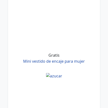
Gratis
Mini vestido de encaje para mujer