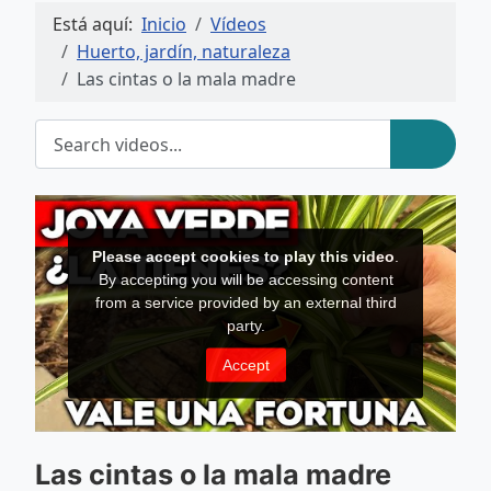
Está aquí:
Inicio
Vídeos
Huerto, jardín, naturaleza
Las cintas o la mala madre
Las cintas o la mala madre