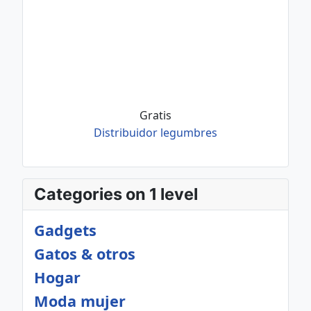
Gratis
Distribuidor legumbres
Categories on 1 level
Gadgets
Gatos & otros
Hogar
Moda mujer