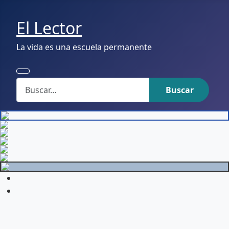
El Lector
La vida es una escuela permanente
Buscar
Buscar