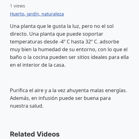
1 views
Huerto, jardín, naturaleza
Una planta que le gusta la luz, pero no el sol
directo. Una planta que puede soportar
temperaturas desde -4º C hasta 32º C. adsorbe
muy bien la humedad de su entorno, con lo que el
baño o la cocina pueden ser sitios ideales para ella
en el interior de la casa.
Purifica el aire y a la vez ahuyenta malas energías.
Además, en infusión puede ser buena para
nuestra salud.
Related Videos