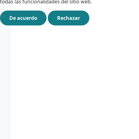
todas las funcionalidades del sitio web.
De acuerdo
Rechazar