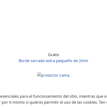
Gratis
Borde serrado extra pequeño de 2mm
esenciales para el funcionamiento del sitio, mientras que o
r por ti mismo si quieres permitir el uso de las cookies. Te