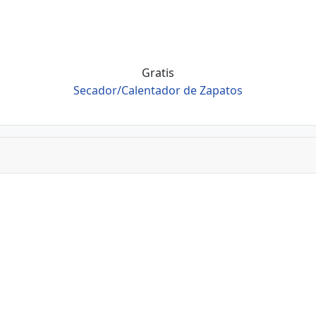
Gratis
Secador/Calentador de Zapatos