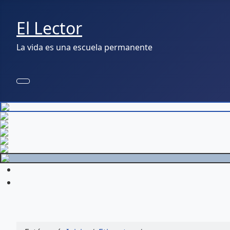
El Lector
La vida es una escuela permanente