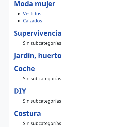
Moda mujer
Vestidos
Calzados
Supervivencia
Sin subcategorías
Jardín, huerto
Coche
Sin subcategorías
DIY
Sin subcategorías
Costura
Sin subcategorías