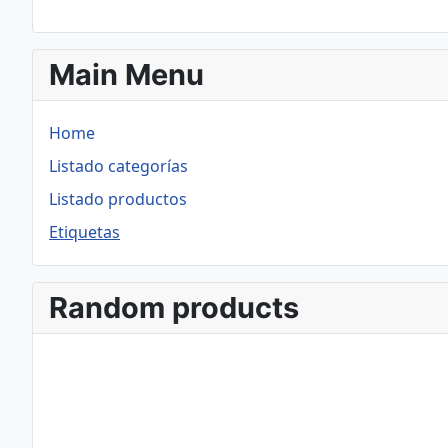
Main Menu
Home
Listado categorías
Listado productos
Etiquetas
Random products