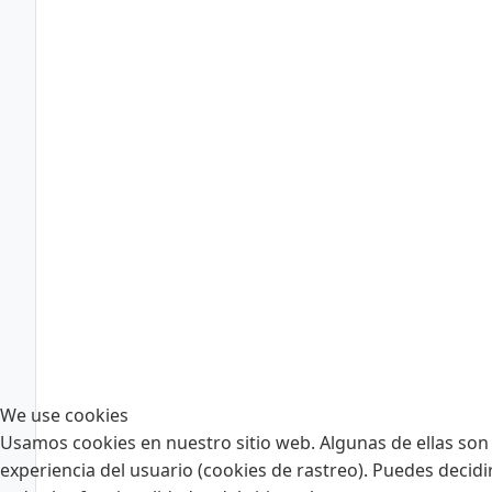
We use cookies
Usamos cookies en nuestro sitio web. Algunas de ellas son 
experiencia del usuario (cookies de rastreo). Puedes decidi