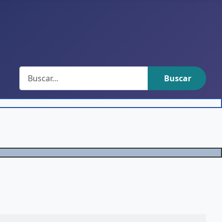
Buscar
Buscar