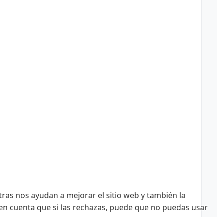
tras nos ayudan a mejorar el sitio web y también la
n en cuenta que si las rechazas, puede que no puedas usar