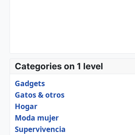
Categories on 1 level
Gadgets
Gatos & otros
Hogar
Moda mujer
Supervivencia