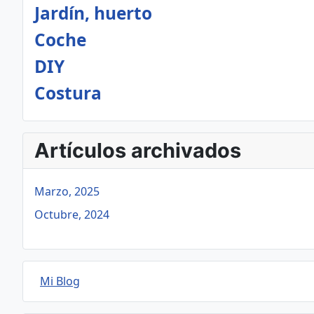
Jardín, huerto
Coche
DIY
Costura
Artículos archivados
Marzo, 2025
Octubre, 2024
Mi Blog