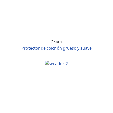
Gratis
Protector de colchón grueso y suave