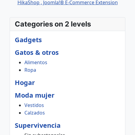
HikaShop , Joomla!® E-Commerce Extension
Categories on 2 levels
Gadgets
Gatos & otros
Alimentos
Ropa
Hogar
Moda mujer
Vestidos
Calzados
Supervivencia