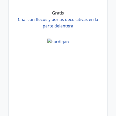
Gratis
Chal con flecos y borlas decorativas en la
parte delantera