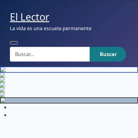
El Lector
La vida es una escuela permanente
Buscar
Buscar