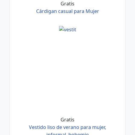
Gratis
Cárdigan casual para Mujer
Gratis
Vestido liso de verano para mujer,
informal, bohemio