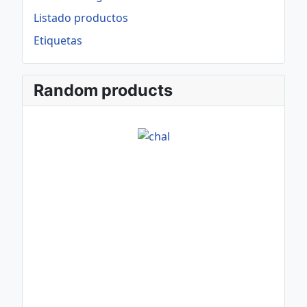
Listado productos
Etiquetas
Random products