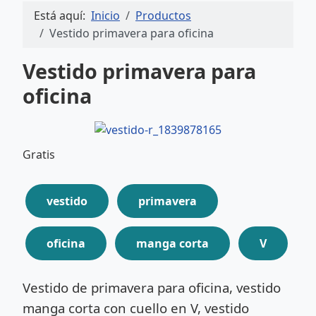
Está aquí:
Inicio
Productos
Vestido primavera para oficina
Vestido primavera para
oficina
Gratis
vestido
primavera
oficina
manga corta
V
Vestido de primavera para oficina, vestido
manga corta con cuello en V, vestido