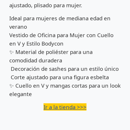
ajustado, plisado para mujer.
Ideal para mujeres de mediana edad en
verano
Vestido de Oficina para Mujer con Cuello
en V y Estilo Bodycon
✨ Material de poliéster para una
comodidad duradera
Decoración de sashes para un estilo único
Corte ajustado para una figura esbelta
✨ Cuello en V y mangas cortas para un look
elegante
Ir a la tienda >>>