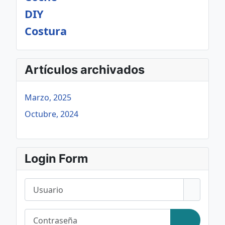
DIY
Costura
Artículos archivados
Marzo, 2025
Octubre, 2024
Login Form
Usuario
Contraseña