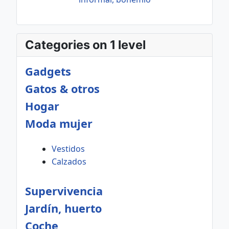
Categories on 1 level
Gadgets
Gatos & otros
Hogar
Moda mujer
Vestidos
Calzados
Supervivencia
Jardín, huerto
Coche