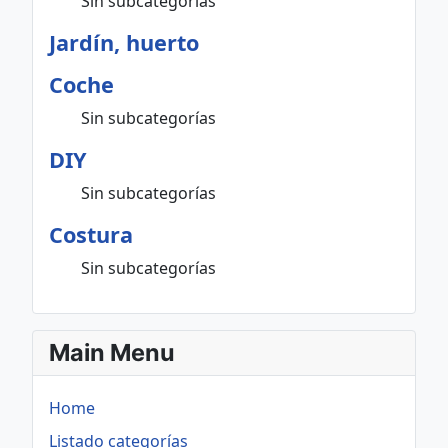
Sin subcategorías
Jardín, huerto
Coche
Sin subcategorías
DIY
Sin subcategorías
Costura
Sin subcategorías
Main Menu
Home
Listado categorías