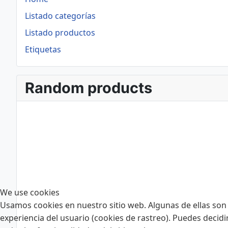
Listado categorías
Listado productos
Etiquetas
Random products
We use cookies
Usamos cookies en nuestro sitio web. Algunas de ellas son 
experiencia del usuario (cookies de rastreo). Puedes decidi