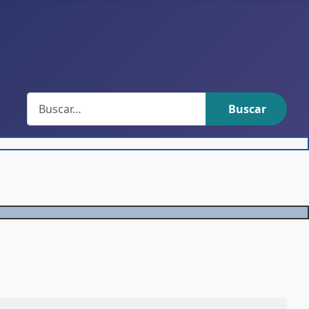
Buscar
Buscar