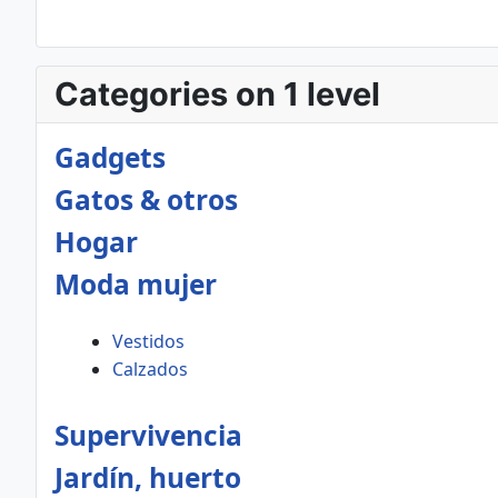
Categories on 1 level
Gadgets
Gatos & otros
Hogar
Moda mujer
Vestidos
Calzados
Supervivencia
Jardín, huerto