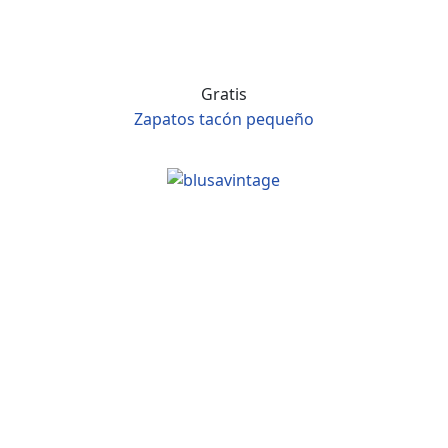
Gratis
Zapatos tacón pequeño