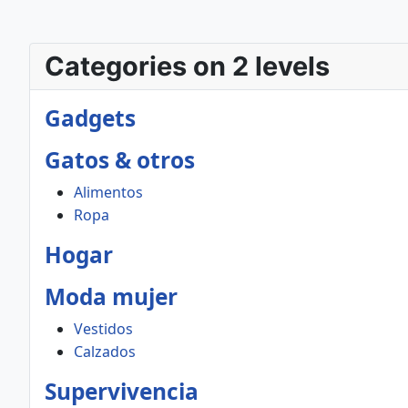
Categories on 2 levels
Gadgets
Gatos & otros
Alimentos
Ropa
Hogar
Moda mujer
Vestidos
Calzados
Supervivencia