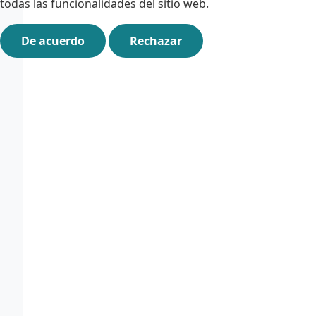
todas las funcionalidades del sitio web.
De acuerdo
Rechazar