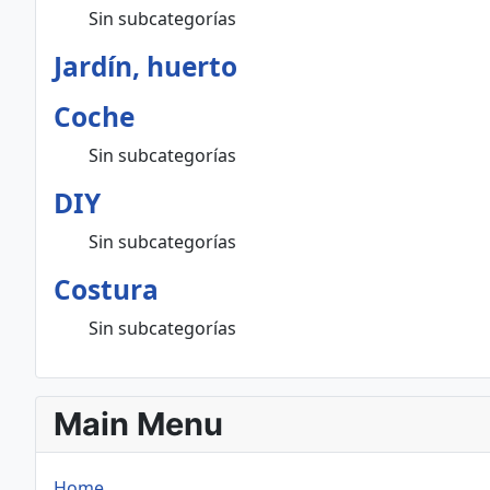
Sin subcategorías
Jardín, huerto
Coche
Sin subcategorías
DIY
Sin subcategorías
Costura
Sin subcategorías
Main Menu
Home