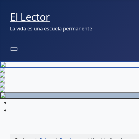
El Lector
La vida es una escuela permanente