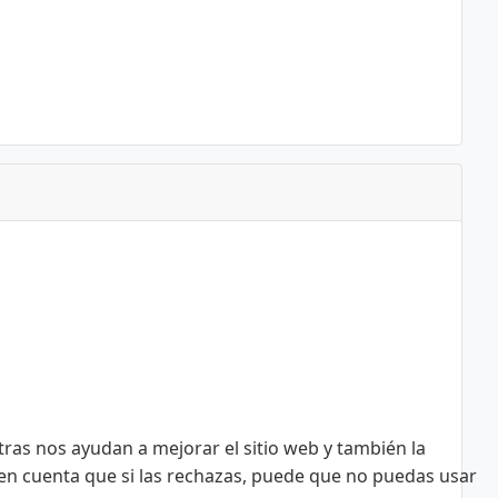
tras nos ayudan a mejorar el sitio web y también la
n en cuenta que si las rechazas, puede que no puedas usar