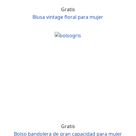
Gratis
Blusa vintage floral para mujer
Gratis
Bolso bandolera de gran capacidad para mujer