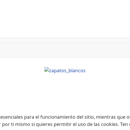
esenciales para el funcionamiento del sitio, mientras que o
r por ti mismo si quieres permitir el uso de las cookies. Te