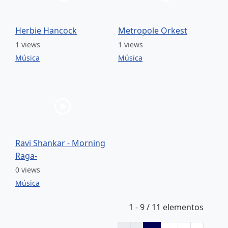
Herbie Hancock
Metropole Orkest
1 views
1 views
Música
Música
Ravi Shankar - Morning
Raga-
0 views
Música
1 - 9 / 11 elementos