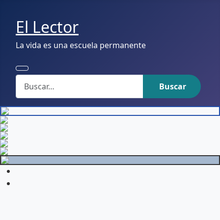
El Lector
La vida es una escuela permanente
Buscar
Buscar