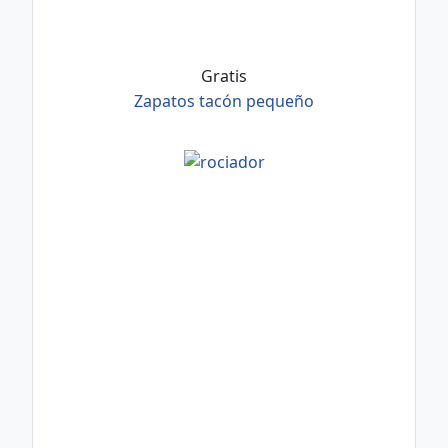
Gratis
Zapatos tacón pequeño