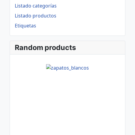
Listado categorías
Listado productos
Etiquetas
Random products