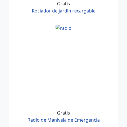
Gratis
Rociador de jardín recargable
Gratis
Radio de Manivela de Emergencia