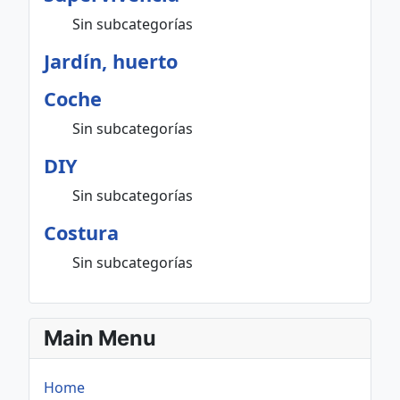
Sin subcategorías
Jardín, huerto
Coche
Sin subcategorías
DIY
Sin subcategorías
Costura
Sin subcategorías
Main Menu
Home