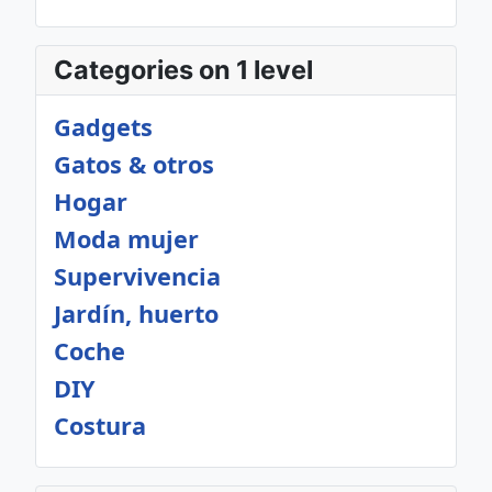
Categories on 1 level
Gadgets
Gatos & otros
Hogar
Moda mujer
Supervivencia
Jardín, huerto
Coche
DIY
Costura